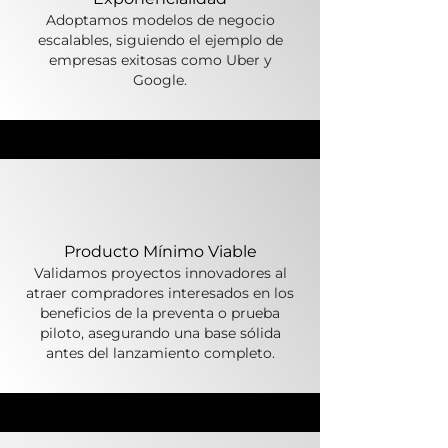
Adoptamos modelos de negocio
escalables, siguiendo el ejemplo de
empresas exitosas como Uber y
Google.
Producto Mínimo Viable
Validamos proyectos innovadores al
atraer compradores interesados en los
beneficios de la preventa o prueba
piloto, asegurando una base sólida
antes del lanzamiento completo.