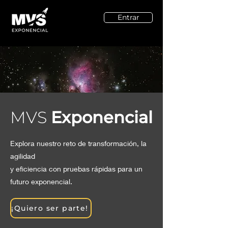
Entrar
MVS
Exponencial
Explora nuestro reto de transformación, la
agilidad
y eficiencia con pruebas rápidas para un
futuro exponencial.
¡Quiero ser parte!