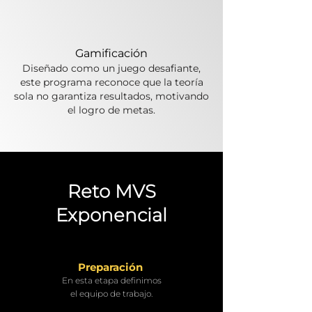
Gamificación
Diseñado como un juego desafiante,
este programa reconoce que la teoría
sola no garantiza resultados, motivando
el logro de metas.
Reto MVS
Exponencial
Preparación
En esta etapa definimos
el equipo de trabajo.